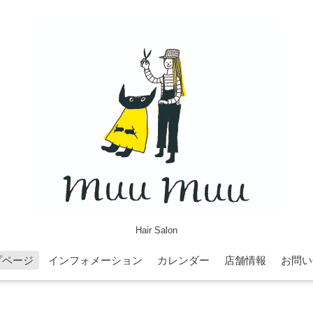
Hair Salon
プページ
インフォメーション
カレンダー
店舗情報
お問い