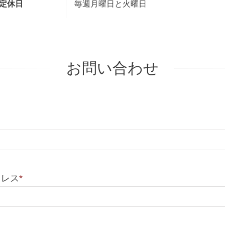
定休日
毎週月曜日と火曜日
お問い合わせ
ドレス
*