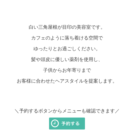
白い三角屋根が目印の美容室です。
カフェのように落ち着ける空間で
ゆったりとお過ごしください。
髪や頭皮に優しい薬剤を使用し、
子供からお年寄りまで
お客様に合わせたヘアスタイルを提案します。
＼予約するボタンからメニューも確認できます／