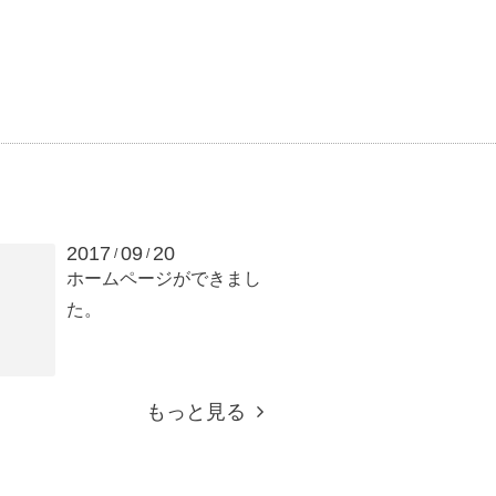
2017
09
20
/
/
ホームページができまし
た。
もっと見る