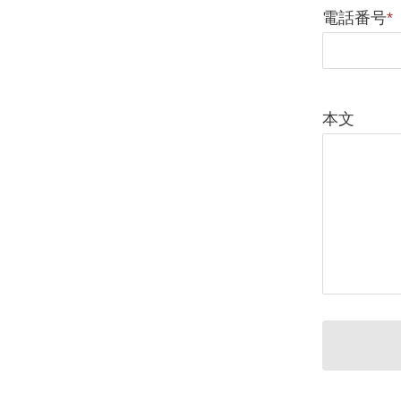
電話番号
*
本文