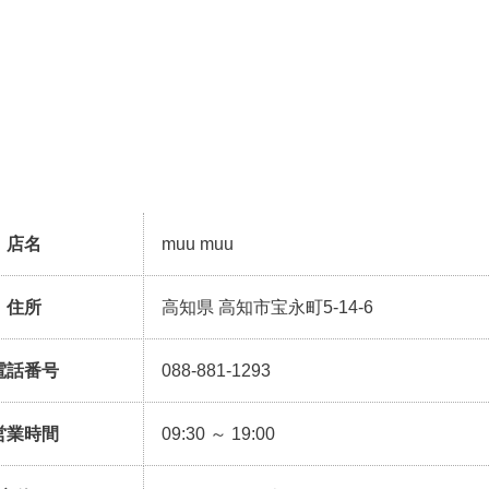
店名
muu muu
住所
高知県 高知市宝永町5-14-6
電話番号
088-881-1293
営業時間
09:30 ～ 19:00