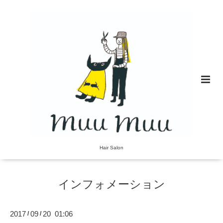
Hair Salon
インフォメーション
2017
09
20 01:06
/
/